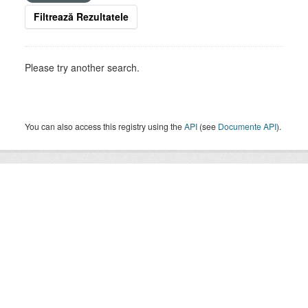
Filtrează Rezultatele
Please try another search.
You can also access this registry using the
API
(see
Documente API
).