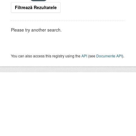
Filtrează Rezultatele
Please try another search.
You can also access this registry using the
API
(see
Documente API
).