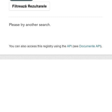
Filtrează Rezultatele
Please try another search.
You can also access this registry using the
API
(see
Documente API
).