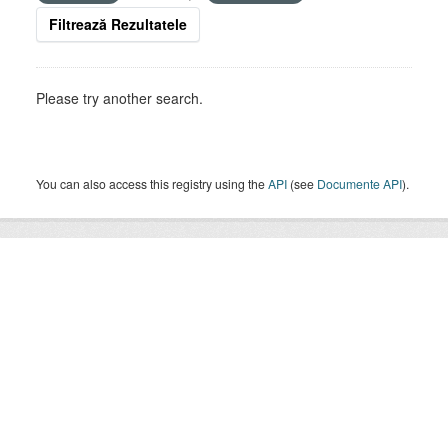
Filtrează Rezultatele
Please try another search.
You can also access this registry using the
API
(see
Documente API
).