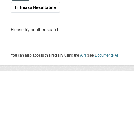
Filtrează Rezultatele
Please try another search.
You can also access this registry using the
API
(see
Documente API
).