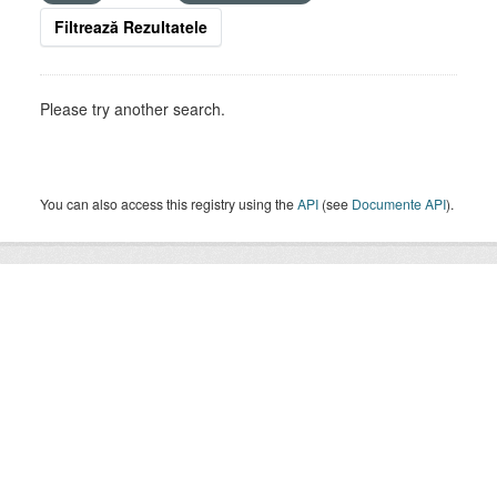
Filtrează Rezultatele
Please try another search.
You can also access this registry using the
API
(see
Documente API
).