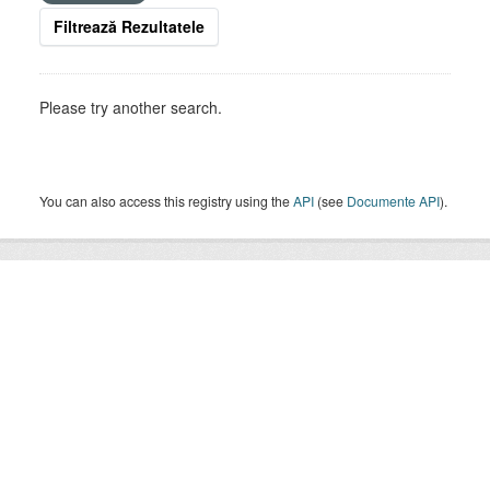
Filtrează Rezultatele
Please try another search.
You can also access this registry using the
API
(see
Documente API
).