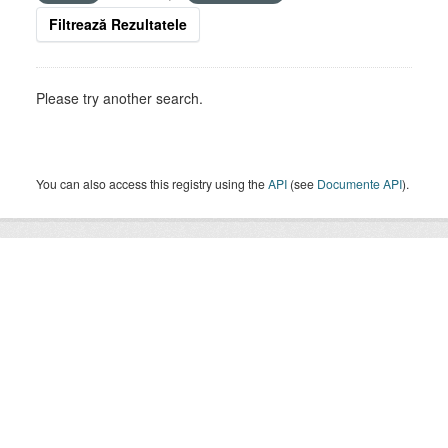
Filtrează Rezultatele
Please try another search.
You can also access this registry using the
API
(see
Documente API
).