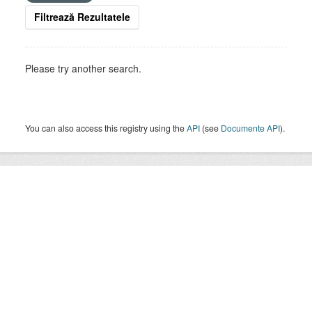
Filtrează Rezultatele
Please try another search.
You can also access this registry using the
API
(see
Documente API
).