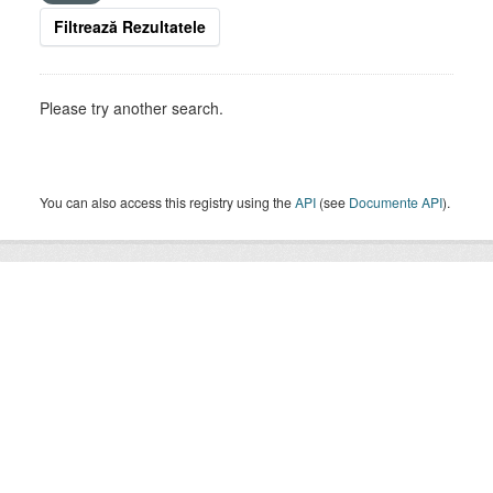
Filtrează Rezultatele
Please try another search.
You can also access this registry using the
API
(see
Documente API
).