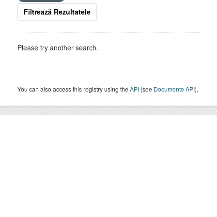
Filtrează Rezultatele
Please try another search.
You can also access this registry using the
API
(see
Documente API
).