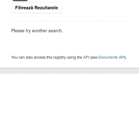
Filtrează Rezultatele
Please try another search.
You can also access this registry using the
API
(see
Documente API
).