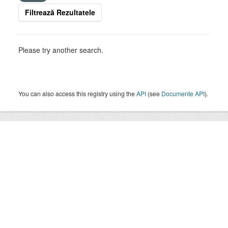
Filtrează Rezultatele
Please try another search.
You can also access this registry using the
API
(see
Documente API
).