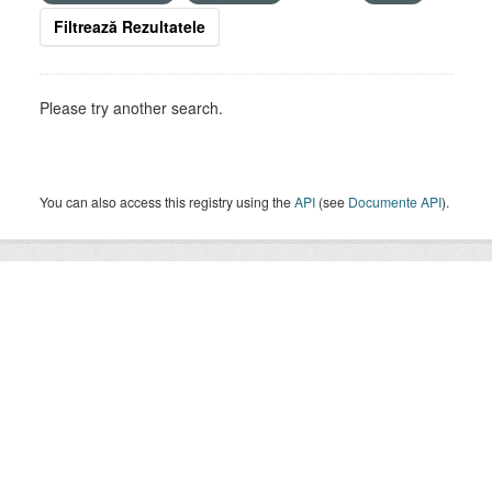
Filtrează Rezultatele
Please try another search.
You can also access this registry using the
API
(see
Documente API
).