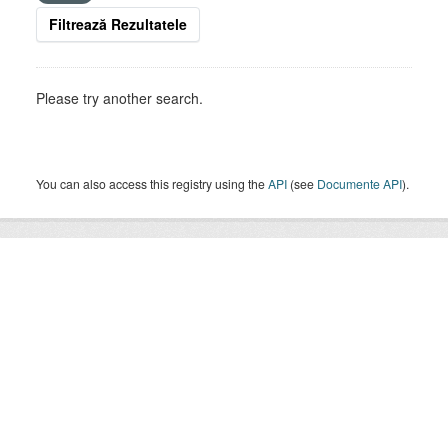
Filtrează Rezultatele
Please try another search.
You can also access this registry using the
API
(see
Documente API
).