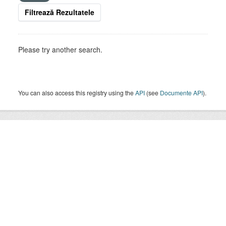
Filtrează Rezultatele
Please try another search.
You can also access this registry using the
API
(see
Documente API
).