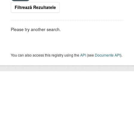
Filtrează Rezultatele
Please try another search.
You can also access this registry using the
API
(see
Documente API
).