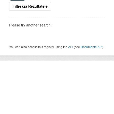
Filtrează Rezultatele
Please try another search.
You can also access this registry using the
API
(see
Documente API
).