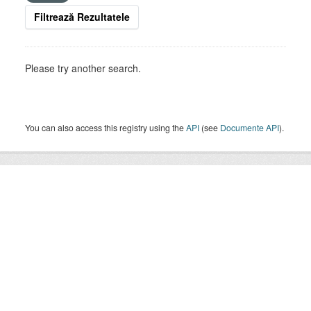
Filtrează Rezultatele
Please try another search.
You can also access this registry using the
API
(see
Documente API
).