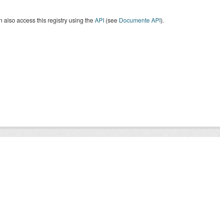
 also access this registry using the
API
(see
Documente API
).