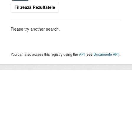
Filtrează Rezultatele
Please try another search.
You can also access this registry using the
API
(see
Documente API
).