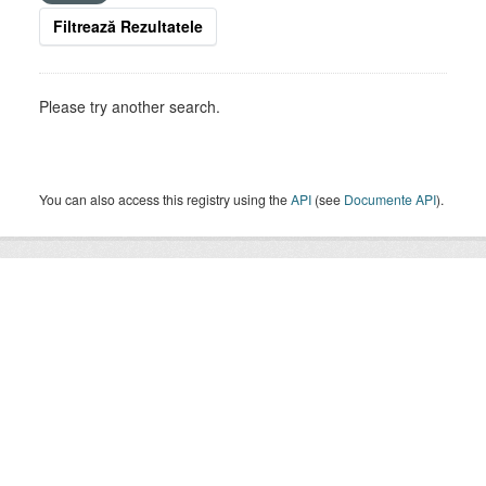
Filtrează Rezultatele
Please try another search.
You can also access this registry using the
API
(see
Documente API
).