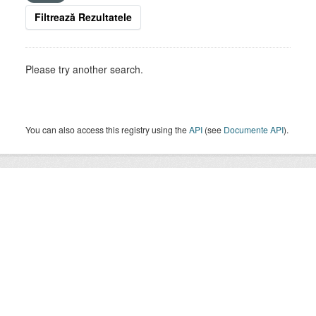
Filtrează Rezultatele
Please try another search.
You can also access this registry using the
API
(see
Documente API
).