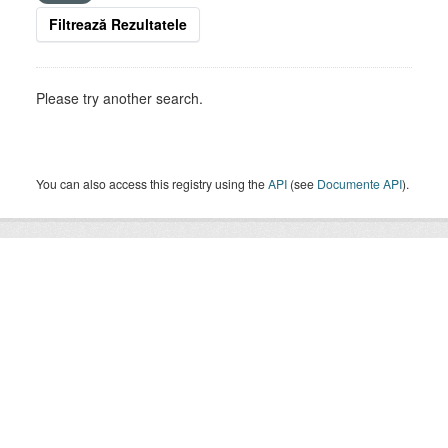
Filtrează Rezultatele
Please try another search.
You can also access this registry using the
API
(see
Documente API
).