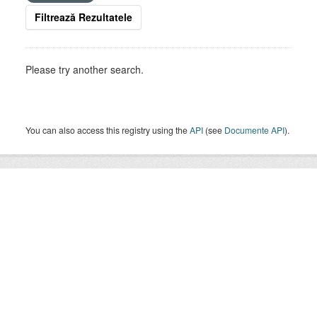
Filtrează Rezultatele
Please try another search.
You can also access this registry using the
API
(see
Documente API
).