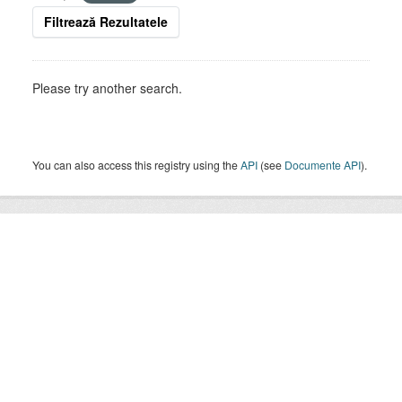
Filtrează Rezultatele
Please try another search.
You can also access this registry using the
API
(see
Documente API
).