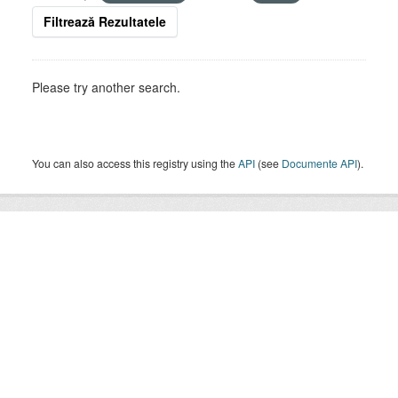
Filtrează Rezultatele
Please try another search.
You can also access this registry using the
API
(see
Documente API
).