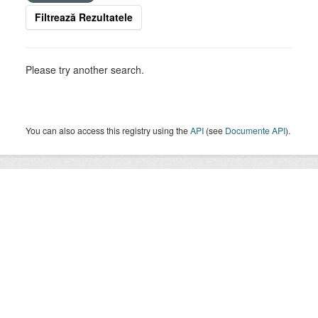
Filtrează Rezultatele
Please try another search.
You can also access this registry using the
API
(see
Documente API
).