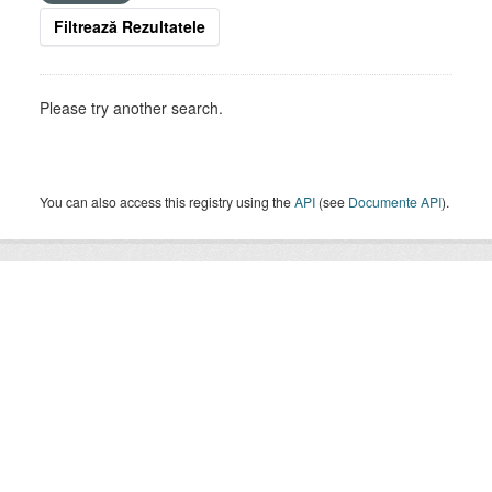
Filtrează Rezultatele
Please try another search.
You can also access this registry using the
API
(see
Documente API
).