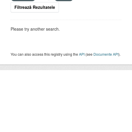
Filtrează Rezultatele
Please try another search.
You can also access this registry using the
API
(see
Documente API
).