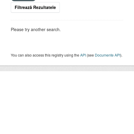
Filtrează Rezultatele
Please try another search.
You can also access this registry using the
API
(see
Documente API
).