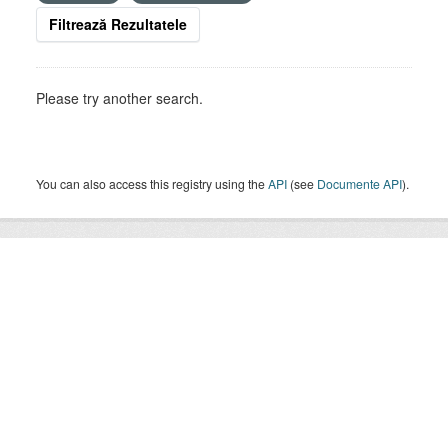
Filtrează Rezultatele
Please try another search.
You can also access this registry using the
API
(see
Documente API
).