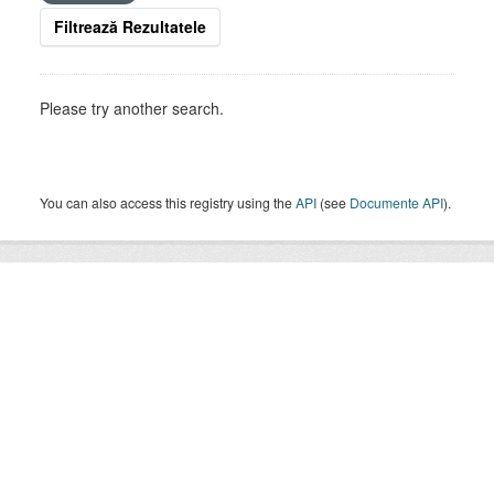
Filtrează Rezultatele
Please try another search.
You can also access this registry using the
API
(see
Documente API
).