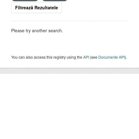
Filtrează Rezultatele
Please try another search.
You can also access this registry using the
API
(see
Documente API
).