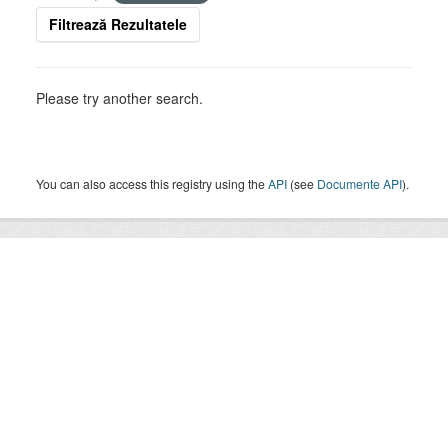
Filtrează Rezultatele
Please try another search.
You can also access this registry using the
API
(see
Documente API
).