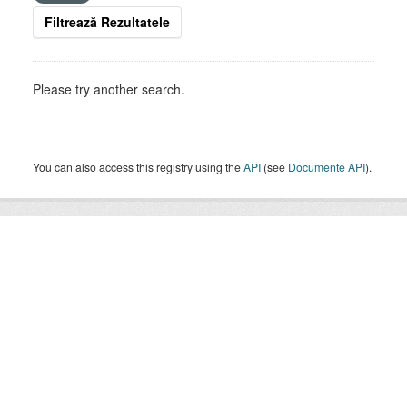
Filtrează Rezultatele
Please try another search.
You can also access this registry using the
API
(see
Documente API
).