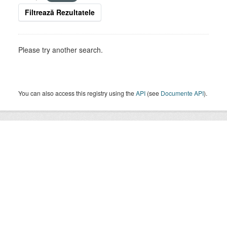
Filtrează Rezultatele
Please try another search.
You can also access this registry using the
API
(see
Documente API
).