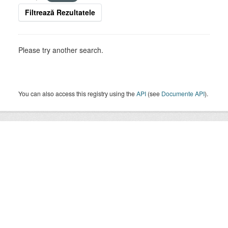
Filtrează Rezultatele
Please try another search.
You can also access this registry using the
API
(see
Documente API
).