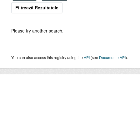
Filtrează Rezultatele
Please try another search.
You can also access this registry using the
API
(see
Documente API
).