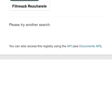
Filtrează Rezultatele
Please try another search.
You can also access this registry using the
API
(see
Documente API
).