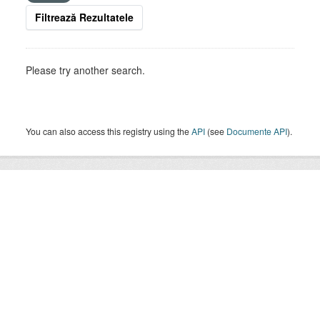
Filtrează Rezultatele
Please try another search.
You can also access this registry using the
API
(see
Documente API
).