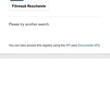
Filtrează Rezultatele
Please try another search.
You can also access this registry using the
API
(see
Documente API
).