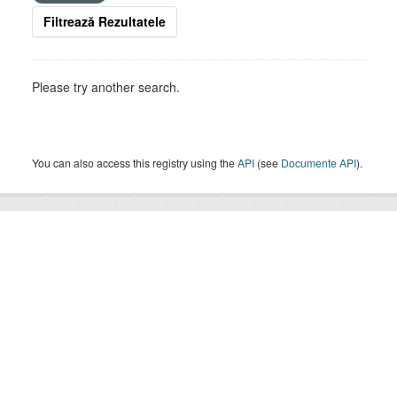
Filtrează Rezultatele
Please try another search.
You can also access this registry using the
API
(see
Documente API
).