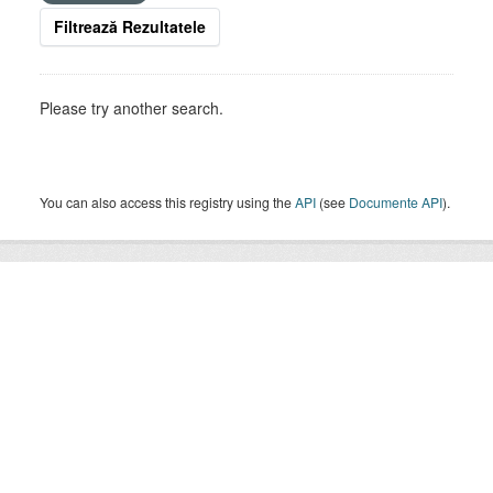
Filtrează Rezultatele
Please try another search.
You can also access this registry using the
API
(see
Documente API
).