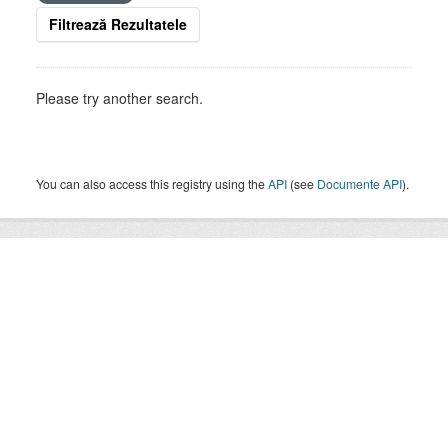
Filtrează Rezultatele
Please try another search.
You can also access this registry using the
API
(see
Documente API
).