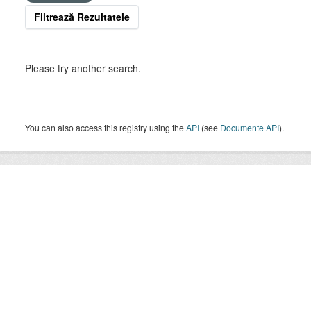
Filtrează Rezultatele
Please try another search.
You can also access this registry using the
API
(see
Documente API
).