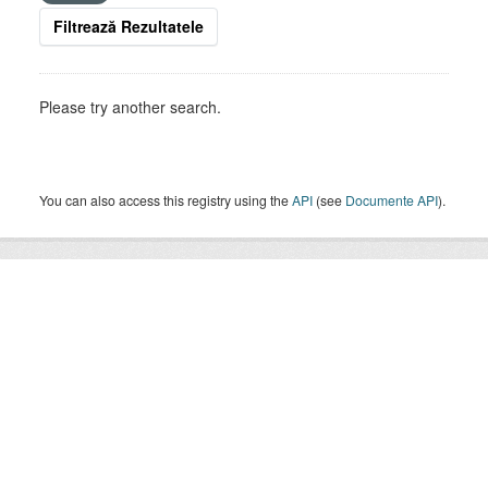
Filtrează Rezultatele
Please try another search.
You can also access this registry using the
API
(see
Documente API
).