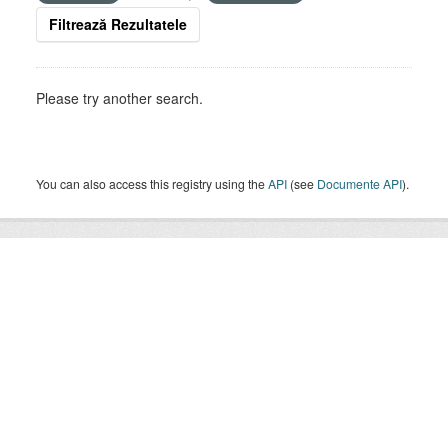
Filtrează Rezultatele
Please try another search.
You can also access this registry using the
API
(see
Documente API
).