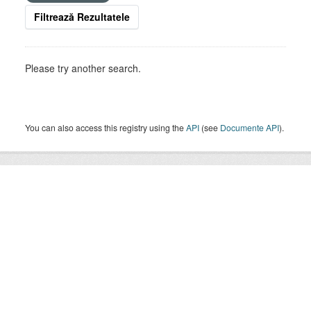
Filtrează Rezultatele
Please try another search.
You can also access this registry using the
API
(see
Documente API
).