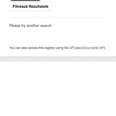
Filtrează Rezultatele
Please try another search.
You can also access this registry using the
API
(see
Documente API
).